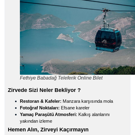
Fethiye Babadağ Teleferik Online Bilet
Zirvede Sizi Neler Bekliyor ?
Restoran & Kafeler:
Manzara karşısında mola
Fotoğraf Noktaları:
Efsane kareler
Yamaç Paraşütü Atmosferi:
Kalkış alanlarını
yakından izleme
Hemen Alın, Zirveyi Kaçırmayın