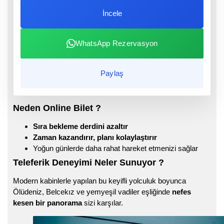
İncele
WhatsApp Rezervasyon
Paylaş
Neden Online Bilet ?
Sıra bekleme derdini azaltır
Zaman kazandırır, planı kolaylaştırır
Yoğun günlerde daha rahat hareket etmenizi sağlar
Teleferik Deneyimi Neler Sunuyor ?
Modern kabinlerle yapılan bu keyifli yolculuk boyunca
Ölüdeniz, Belcekız ve yemyeşil vadiler eşliğinde
nefes
kesen bir panorama
sizi karşılar.