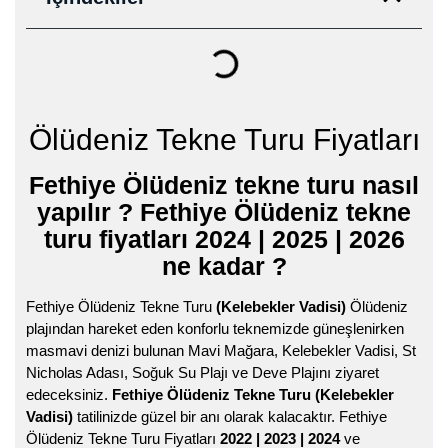
Ölüdeniz Tekne Turu Fiyatları
Fethiye Ölüdeniz tekne turu nasıl
yapılır ? Fethiye Ölüdeniz tekne
turu fiyatları 2024 | 2025 | 2026
ne kadar ?
Fethiye Ölüdeniz Tekne Turu
(Kelebekler Vadisi)
Ölüdeniz
plajından hareket eden konforlu teknemizde güneşlenirken
masmavi denizi bulunan Mavi Mağara, Kelebekler Vadisi, St
Nicholas Adası, Soğuk Su Plajı ve Deve Plajını ziyaret
edeceksiniz.
Fethiye Ölüdeniz Tekne Turu (Kelebekler
Vadisi)
tatilinizde güzel bir anı olarak kalacaktır.
Fethiye
Ölüdeniz Tekne Turu Fiyatları
2022 | 2023 | 2024
ve